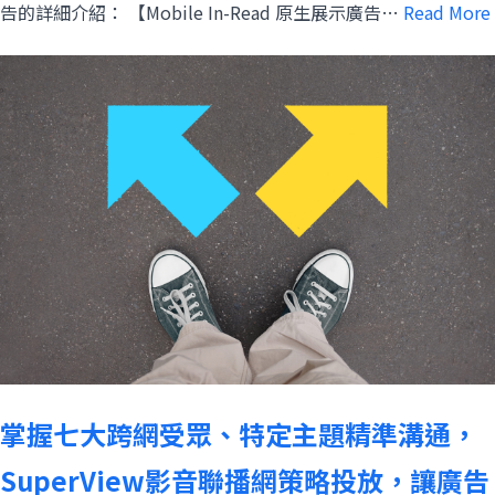
告的詳細介紹： 【Mobile In-Read 原生展示廣告…
Read More
掌握七大跨網受眾、特定主題精準溝通，
SuperView影音聯播網策略投放，讓廣告