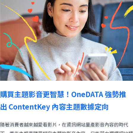
購買主題影音更智慧！OneDATA 強勢推
出 ContentKey 內容主題數據定向
隨著消費者越來越愛看影片，在資訊網站量產影音內容的時代