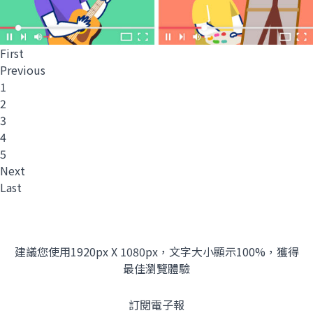
First
Previous
1
2
3
4
5
Next
Last
建議您使用1920px X 1080px，文字大小顯示100%，獲得
最佳瀏覽體驗
訂閱電子報