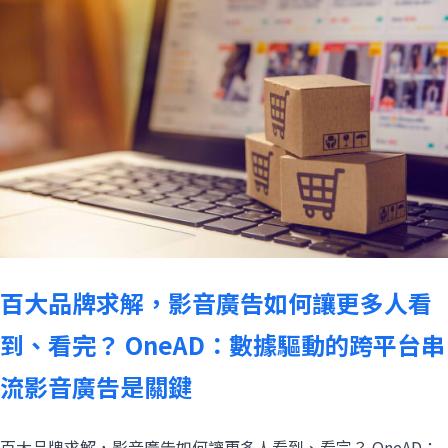
百大品牌求解，影音廣告如何讓更多人看
到、看完？ OneAD：數據驅動的跨平台串
流影音廣告是關鍵
百大品牌求解，影音廣告如何讓更多人看到、看完？ OneAD：