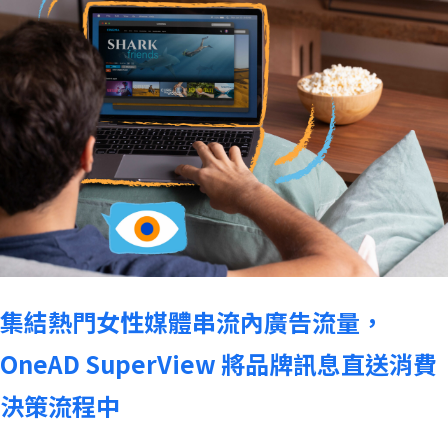
集結熱門女性媒體串流內廣告流量，
OneAD SuperView 將品牌訊息直送消費
決策流程中