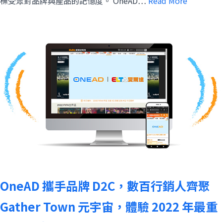
標受眾對品牌與產品的記憶度。 OneAD…
Read More
OneAD 攜手品牌 D2C，數百行銷人齊聚
Gather Town 元宇宙，體驗 2022 年最重