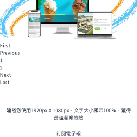
First
Previous
1
2
Next
Last
建議您使用1920px X 1080px，文字大小顯示100%，獲得
最佳瀏覽體驗
訂閱電子報