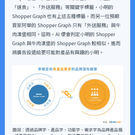
「速食」、「外送服務」等關鍵字標籤，小明的
Shopper Graph 也有上述五種標籤，而另一位預期
買家阿華的 Shopper Graph 只有「外送服務」與牛
肉漢堡相同。這時，AI 便會判定小明的 Shopper
Graph 與牛肉漢堡的 Shopper Graph 較相似，進而
將廣告投遞給更可能對產品有興趣的小明。
圖說：透過品牌字、產品字、功能字、需求字為品牌產品描