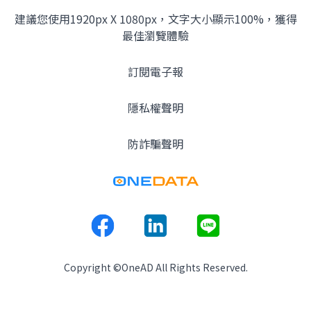
建議您使用1920px X 1080px，文字大小顯示100%，獲得
最佳瀏覽體驗
訂閱電子報
隱私權聲明
防詐騙聲明
Copyright ©OneAD All Rights Reserved.