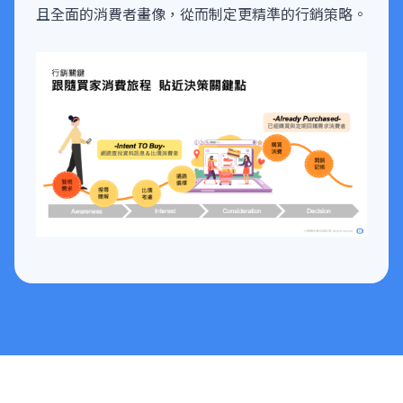
且全面的消費者畫像，從而制定更精準的行銷策略。