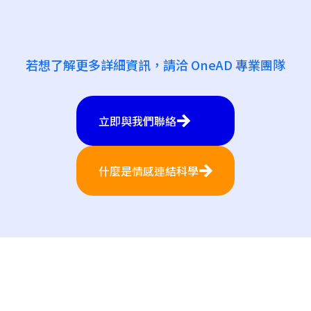
若想了解更多詳細資訊，請洽 OneAD 專業團隊
立即與我們聯絡
什麼是情感連結科學