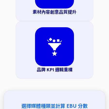
素材內容創意品質提升
品牌 KPI 邏輯重構
選擇媒體種類並計算 EBU 分數