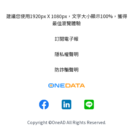
建議您使用1920px X 1080px，文字大小顯示100%，獲得
最佳瀏覽體驗
訂閱電子報
隱私權聲明
防詐騙聲明
Copyright ©OneAD All Rights Reserved.