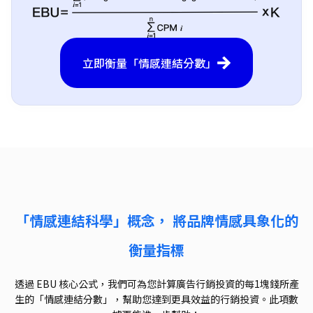
立即衡量「情感連結分數」
「情感連結科學」概念， 將品牌情感具象化的
衡量指標
透過 EBU 核心公式，我們可為您計算廣告行銷投資的每1塊錢所產
生的「情感連結分數」，幫助您達到更具效益的行銷投資。此項數